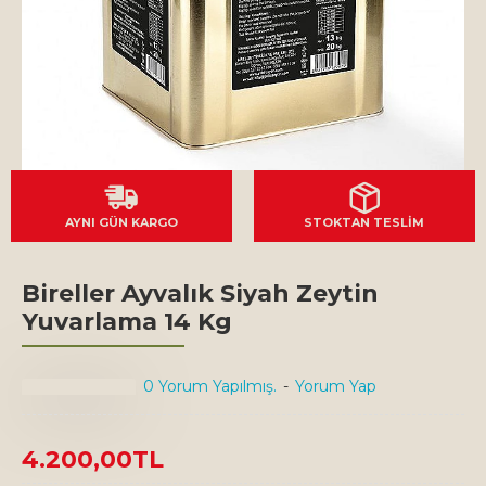
AYNI GÜN KARGO
STOKTAN TESLİM
Bireller Ayvalık Siyah Zeytin
Yuvarlama 14 Kg
0 Yorum Yapılmış.
-
Yorum Yap
4.200,00TL