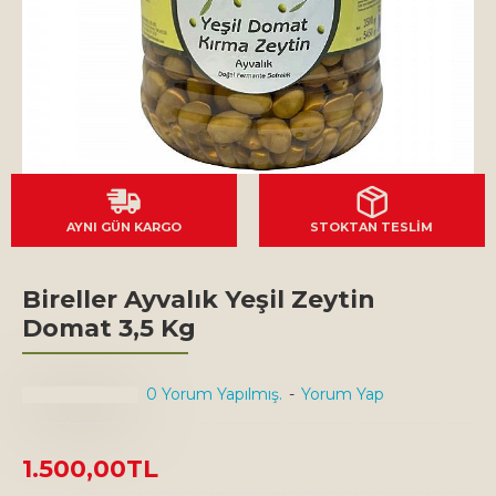
AYNI GÜN KARGO
STOKTAN TESLİM
Bireller Ayvalık Yeşil Zeytin
Domat 3,5 Kg
0 Yorum Yapılmış.
-
Yorum Yap
1.500,00TL