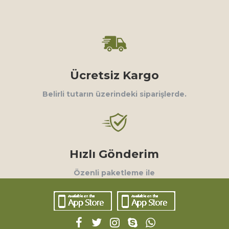
Ücretsiz Kargo
Belirli tutarın üzerindeki siparişlerde.
Hızlı Gönderim
Özenli paketleme ile