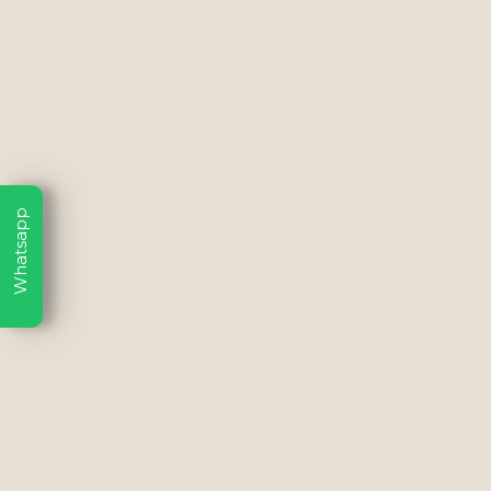
Whatsapp