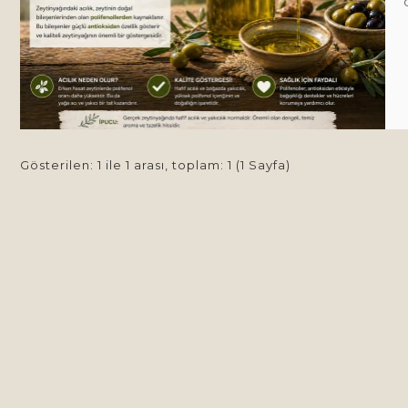
Gösterilen: 1 ile 1 arası, toplam: 1 (1 Sayfa)