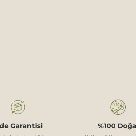
ade Garantisi
%100 Doğa