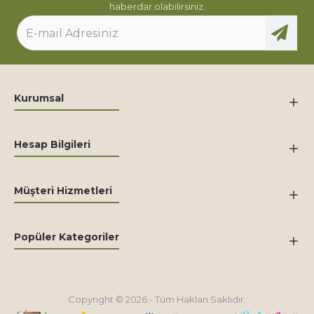
haberdar olabilirsiniz.
Kurumsal
Hesap Bilgileri
Müşteri Hizmetleri
Popüler Kategoriler
Copyright © 2026 - Tüm Hakları Saklıdır.