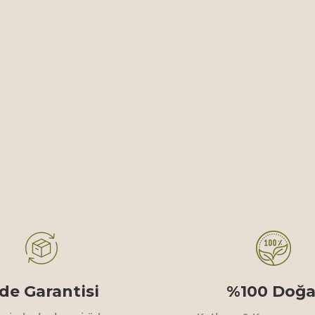
ade Garantisi
%100 Doğa