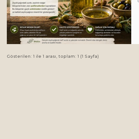
Gösterilen: 1 ile 1 arası, toplam: 1 (1 Sayfa)