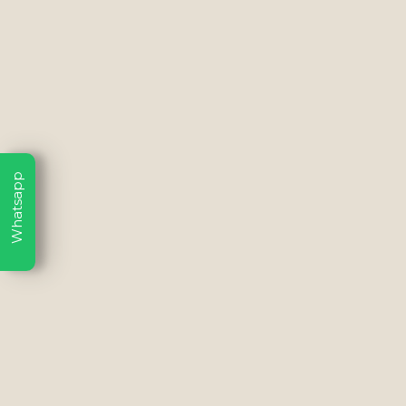
Whatsapp