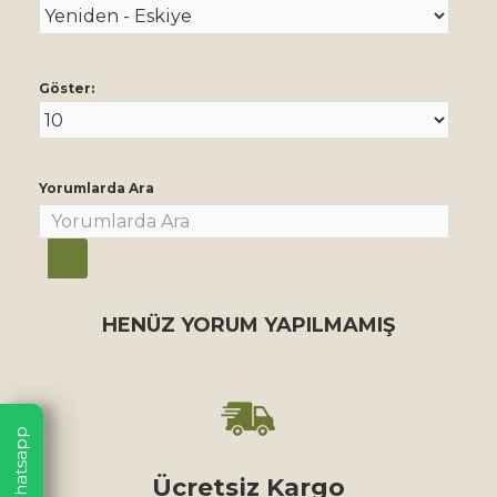
Göster:
Yorumlarda Ara
HENÜZ YORUM YAPILMAMIŞ
Whatsapp
Ücretsiz Kargo