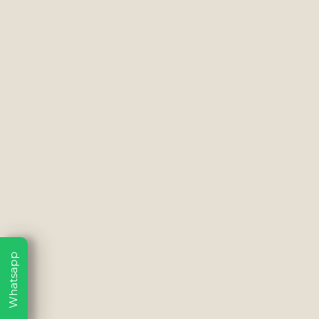
Whatsapp