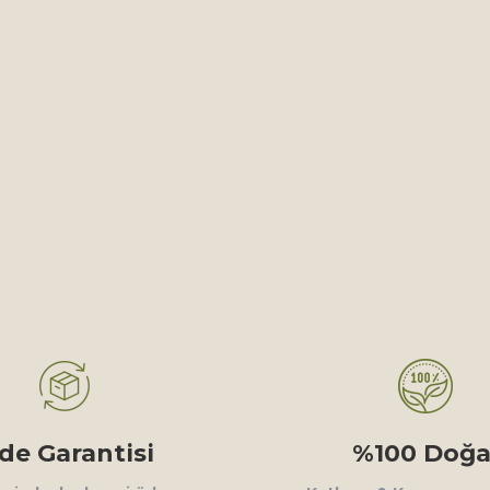
ade Garantisi
%100 Doğa