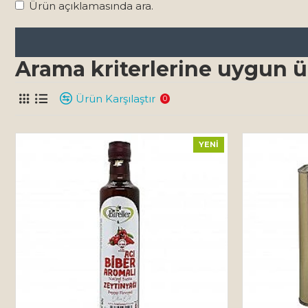
Ürün açıklamasında ara.
Arama kriterlerine uygun ü
Ürün Karşılaştır
0
YENI