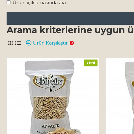
Ürün açıklamasında ara.
Arama kriterlerine uygun ü
Ürün Karşılaştır
0
YENI