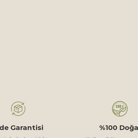
ade Garantisi
%100 Doğa