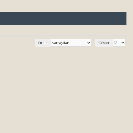
Sırala:
Göster: