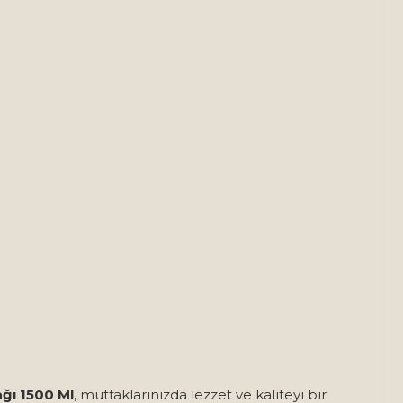
ğı 1500 Ml
, mutfaklarınızda lezzet ve kaliteyi bir