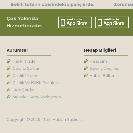
Belirli tutarın üzerindeki siparişlerde.
Sorunsuz
Çok Yakında
Hizmetinizde.
Kurumsal
Hesap Bilgileri
Hakkımızda
Hesabım
Garanti Şartları
Sipariş Geçmişi
Gizlilik İlkeleri
Haber Bülteni
Gizlilik Ve KVKK Politikası
İade Şartları
Mesafeli Satış Sözleşmesi
Copyright © 2026 - Tüm Hakları Saklıdır.