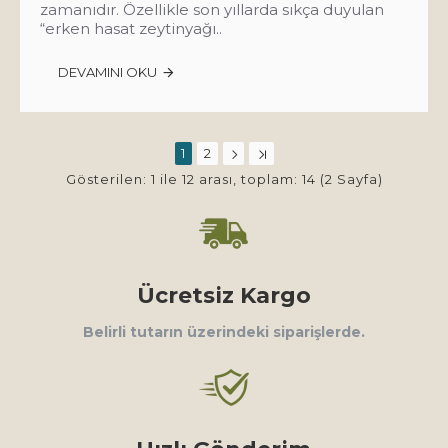
zamanıdır. Özellikle son yıllarda sıkça duyulan
“erken hasat zeytinyağı..
DEVAMINI OKU
1
2
Gösterilen: 1 ile 12 arası, toplam: 14 (2 Sayfa)
Ücretsiz Kargo
Belirli tutarın üzerindeki siparişlerde.