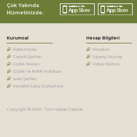
Çok Yakında
Hizmetinizde.
Kurumsal
Hesap Bilgileri
Hakkımızda
Hesabım
Garanti Şartları
Sipariş Geçmişi
Gizlilik İlkeleri
Haber Bülteni
Gizlilik Ve KVKK Politikası
İade Şartları
Mesafeli Satış Sözleşmesi
Copyright © 2026 - Tüm Hakları Saklıdır.