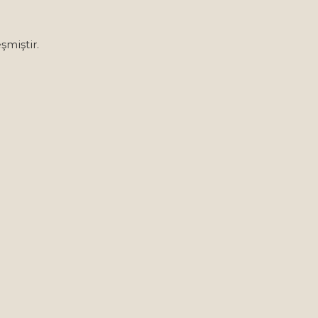
şmiştir.