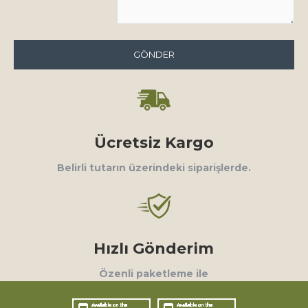
GÖNDER
Ücretsiz Kargo
Belirli tutarın üzerindeki siparişlerde.
Hızlı Gönderim
Özenli paketleme ile