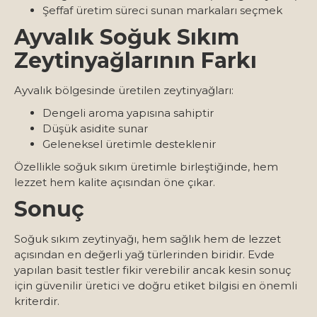
Şeffaf üretim süreci sunan markaları seçmek
Ayvalık Soğuk Sıkım
Zeytinyağlarının Farkı
Ayvalık bölgesinde üretilen zeytinyağları:
Dengeli aroma yapısına sahiptir
Düşük asidite sunar
Geleneksel üretimle desteklenir
Özellikle soğuk sıkım üretimle birleştiğinde, hem
lezzet hem kalite açısından öne çıkar.
Sonuç
Soğuk sıkım zeytinyağı, hem sağlık hem de lezzet
açısından en değerli yağ türlerinden biridir. Evde
yapılan basit testler fikir verebilir ancak kesin sonuç
için güvenilir üretici ve doğru etiket bilgisi en önemli
kriterdir.