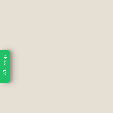
Whatsapp