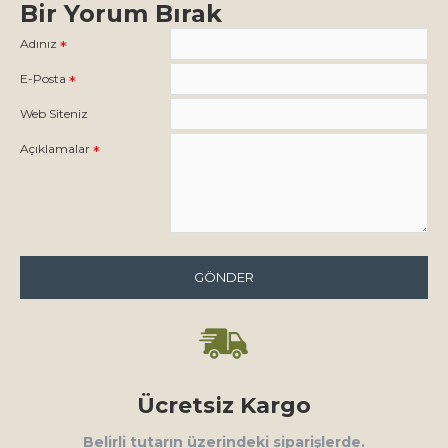
Bir Yorum Bırak
Adınız
E-Posta
Web Siteniz
Açıklamalar
GÖNDER
Ücretsiz Kargo
Belirli tutarın üzerindeki siparişlerde.